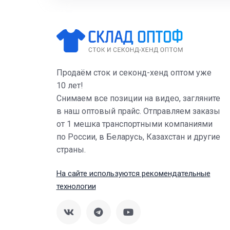
Продаём сток и секонд-хенд оптом уже
10 лет!
Снимаем все позиции на видео, загляните
в наш оптовый прайс. Отправляем заказы
от 1 мешка транспортными компаниями
по России, в Беларусь, Казахстан и другие
страны.
На сайте используются рекомендательные
технологии