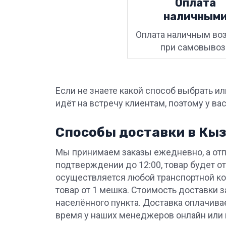
Оплата
наличным
Оплата наличным во
при самовывоз
Если не знаете какой способ выбрать и
идёт на встречу клиентам, поэтому у ва
Способы доставки в Кы
Мы принимаем заказы ежедневно, а отп
подтверждении до 12:00, товар будет от
осуществляется любой транспортной ко
товар от 1 мешка. Стоимость доставки з
населённого пункта. Доставка оплачива
время у наших менеджеров онлайн или 