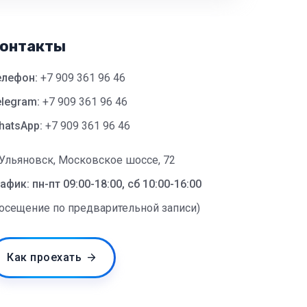
онтакты
елефон:
+7 909 361 96 46
legram:
+7 909 361 96 46
hatsApp:
+7 909 361 96 46
 Ульяновск, Московское шоссе, 72
афик: пн-пт 09:00-18:00, сб 10:00-16:00
посещение по предварительной записи)
Как проехать